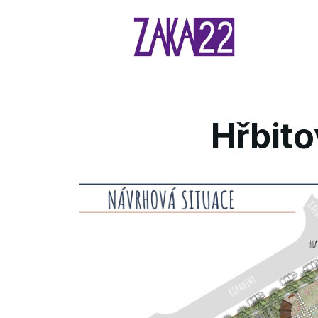
Hřbito